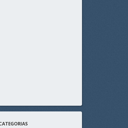
CATEGORIAS