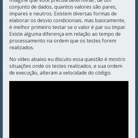
Imagine que você precisa determinar, de um
conjunto de dados, quantos valores são pares,
ímpares e neutros. Existem diversas formas de
elaborar os desvio condicionais, mas basicamente,
é melhor primeiro testar se o valor é par ou ímpar.
Existe alguma diferença em relação ao tempo de
processamento na ordem que os testes forem
realizados.
No vídeo abaixo eu discuto essa questão é mostro
situações onde os testes realizados, e sua ordem
de execução, alteram a velocidade do código.