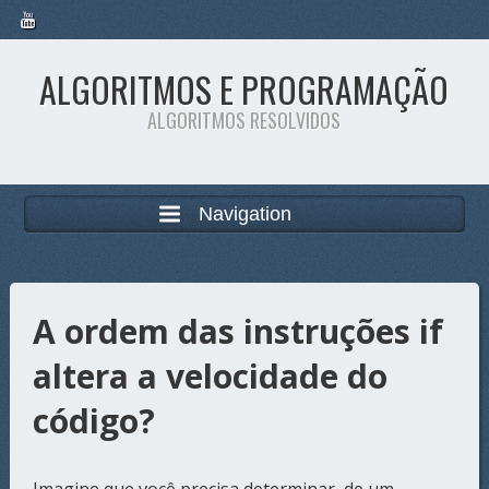
ALGORITMOS E PROGRAMAÇÃO
ALGORITMOS RESOLVIDOS
Navigation
A ordem das instruções if
altera a velocidade do
código?