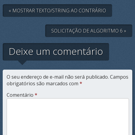
« MOSTRAR TEXTO/STRING AO CONTRÁRIO
SOLICITAÇÃO DE ALGORITMO 6 »
Deixe um comentário
O seu endereço de e-mail não será publicado.
Campos
obrigatórios são marcados com
*
Comentário
*