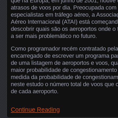
que na Europa, em junho de 2001, houve
atrasos de voos por dia. Preocupada com 
especialistas em tráfego aéreo, a Associa
Aéreo Internacional (ATAI) está começan
descobrir quais são os aeroportos onde o 
a ser mais problemático no futuro.
Como programador recém contratado pela 
encarregado de escrever um programa para
de uma listagem de aeroportos e voos, qu
maior probabilidade de congestionamento
medida da probabilidade de congestioname
neste estudo o número total de voos que
de cada aeroporto.
Continue Reading