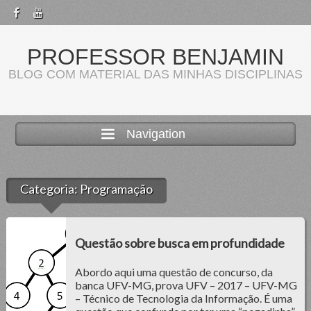
PROFESSOR BENJAMIN
BLOG COM MATERIAL DAS MINHAS DISCIPLINAS
Navigation
Categoria:
Programação
Questão sobre busca em profundidade
Abordo aqui uma questão de concurso, da
banca UFV-MG, prova UFV – 2017 – UFV-MG
– Técnico de Tecnologia da Informação. É uma