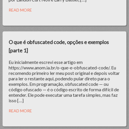
READ MORE
O que é obfuscated code, opções e exemplos
[parte 1]
Eu inicialmente escrevi esse artigo em
https://www.anom.ia.br/o-que-e-obfuscated-code/. Eu
recomendo primeiro ler meu post original e depois voltar
para ler o restante aqui, podendo pular direto para o
exemplos. Em programação, obfuscated code — ou
código ofuscado — é o código escrito de forma difícil de
entender. Ele pode executar uma tarefa simples, mas faz
isso […]
READ MORE