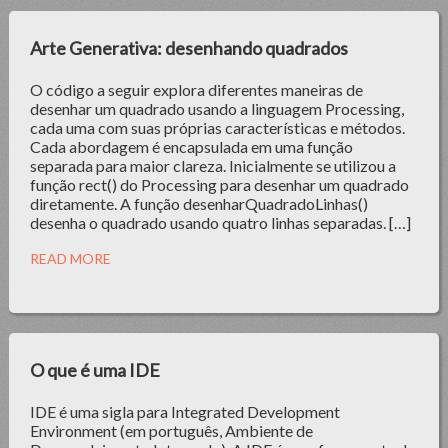
Arte Generativa: desenhando quadrados
O código a seguir explora diferentes maneiras de
desenhar um quadrado usando a linguagem Processing,
cada uma com suas próprias características e métodos.
Cada abordagem é encapsulada em uma função
separada para maior clareza. Inicialmente se utilizou a
função rect() do Processing para desenhar um quadrado
diretamente. A função desenharQuadradoLinhas()
desenha o quadrado usando quatro linhas separadas. […]
READ MORE
O que é uma IDE
IDE é uma sigla para Integrated Development
Environment (em português, Ambiente de