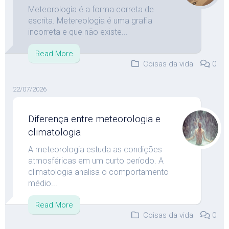
Meteorologia é a forma correta de
escrita. Metereologia é uma grafia
incorreta e que não existe...
Read More
Coisas da vida
0
22/07/2026
Diferença entre meteorologia e
climatologia
A meteorologia estuda as condições
atmosféricas em um curto período. A
climatologia analisa o comportamento
médio...
Read More
Coisas da vida
0