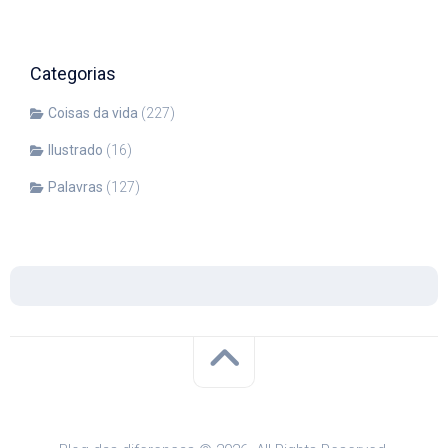
Categorias
Coisas da vida
(227)
Ilustrado
(16)
Palavras
(127)