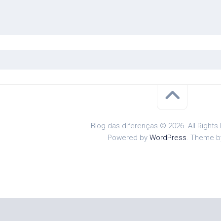
Blog das diferenças © 2026. All Rights
Powered by
WordPress
. Theme 