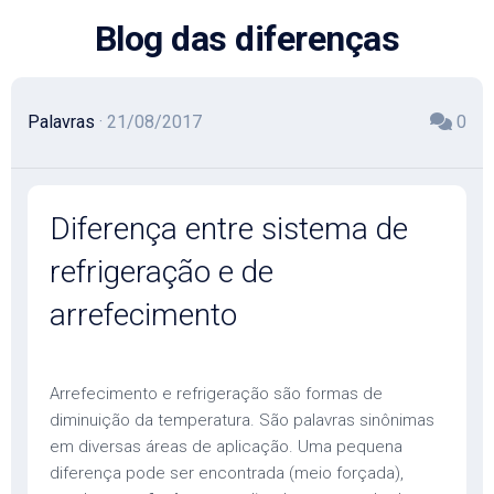
Skip
Blog das diferenças
to
content
Palavras
· 21/08/2017
0
Diferença entre sistema de
refrigeração e de
arrefecimento
Arrefecimento e refrigeração são formas de
diminuição da temperatura. São palavras sinônimas
em diversas áreas de aplicação. Uma pequena
diferença pode ser encontrada (meio forçada),