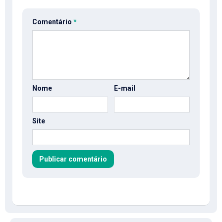
Comentário
*
Nome
E-mail
Site