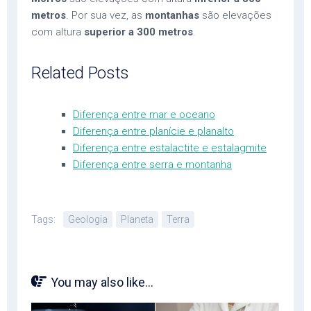
metros
. Por sua vez, as
montanhas
são elevações
com altura
superior a 300 metros
.
Related Posts
Diferença entre mar e oceano
Diferença entre planície e planalto
Diferença entre estalactite e estalagmite
Diferença entre serra e montanha
Tags:
Geologia
Planeta
Terra
You may also like...