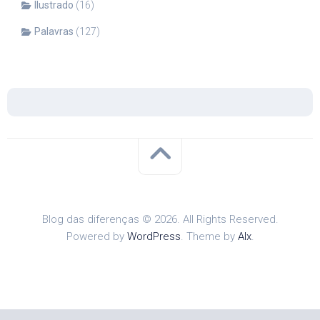
Ilustrado
(16)
Palavras
(127)
Blog das diferenças © 2026. All Rights Reserved.
Powered by
WordPress
. Theme by
Alx
.