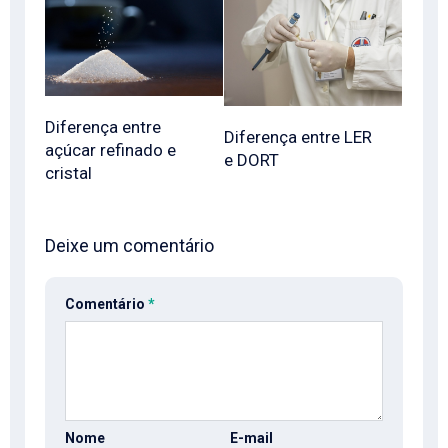
Diferença entre
Diferença entre LER
açúcar refinado e
e DORT
cristal
Deixe um comentário
Comentário
*
Nome
E-mail