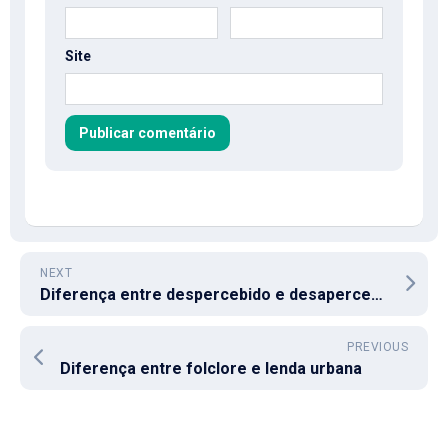
Site
NEXT
Diferença entre despercebido e desapercebido
PREVIOUS
Diferença entre folclore e lenda urbana