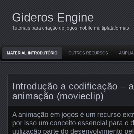
Gideros Engine
Tutoriais para criação de jogos mobile multiplataformas
MATERIAL INTRODUTÓRIO
OUTROS RECURSOS
AMPLIA
Introdução a codificação – a
animação (movieclip)
A animação em jogos é um recurso extr
por isso um conceito essencial para o
utilização parte do desenvolvimento pel