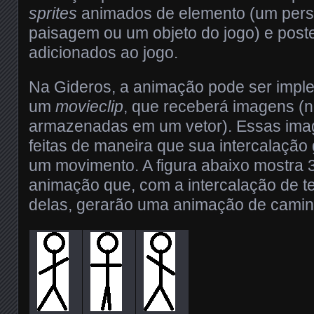
sprites
animados de elemento (um per
paisagem ou um objeto do jogo) e post
adicionados ao jogo.
Na Gideros, a animação pode ser imple
um
movieclip
, que receberá imagens (
armazenadas em um vetor). Essas ima
feitas de maneira que sua intercalação
um movimento. A figura abaixo mostra 3
animação que, com a intercalação de 
delas, gerarão uma animação de camin