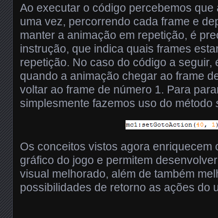
Ao executar o código percebemos que
uma vez, percorrendo cada frame e de
manter a animação em repetição, é pr
instrução, que indica quais frames esta
repetição. No caso do código a seguir, 
quando a animação chegar ao frame de
voltar ao frame de número 1. Para par
simplesmente fazemos uso do método
Os conceitos vistos agora enriquecem
gráfico do jogo e permitem desenvolve
visual melhorado, além de também mel
possibilidades de retorno as ações do u