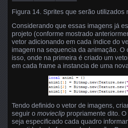
Figura 14. Sprites que serão utilizado
Considerando que essas imagens já es
projeto (conforme mostrado anteriorme
vetor adicionando em cada índice do v
imagem na sequencia da animação. O c
isso, onde na primeira é criado um veto
em cada frame a instancia de uma nov
Tendo definido o vetor de imagens, cri
seguir o
movieclip
propriamente dito. O
seja especificado cada quadro inform