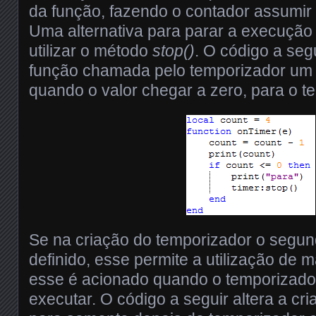
da função, fazendo o contador assumir 
Uma alternativa para parar a execução
utilizar o método
stop()
. O código a seg
função chamada pelo temporizador um 
quando o valor chegar a zero, para o t
Se na criação do temporizador o segun
definido, esse permite a utilização de
esse é acionado quando o temporizado
executar. O código a seguir altera a cr