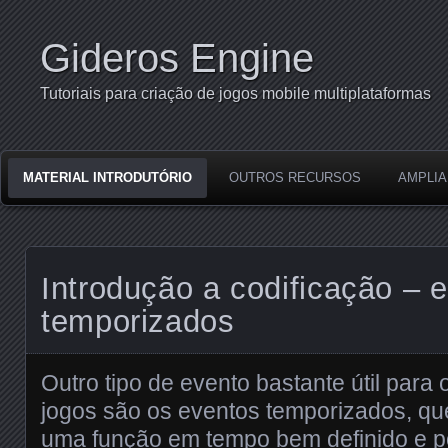
Gideros Engine
Tutoriais para criação de jogos mobile multiplataformas
MATERIAL INTRODUTÓRIO
OUTROS RECURSOS
AMPLIA
Introdução a codificação – 
temporizados
Outro tipo de evento bastante útil para
jogos são os eventos temporizados, q
uma função em tempo bem definido e p